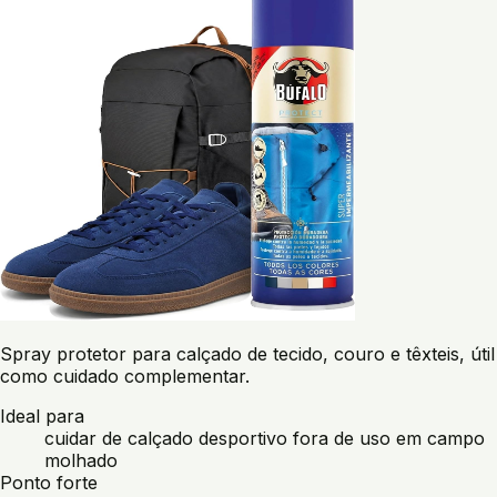
Spray protetor para calçado de tecido, couro e têxteis, útil
como cuidado complementar.
Ideal para
cuidar de calçado desportivo fora de uso em campo
molhado
Ponto forte