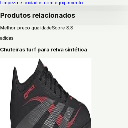
Limpeza e cuidados com equipamento
Produtos relacionados
Melhor preço qualidade
Score
8.8
adidas
Chuteiras turf para relva sintética