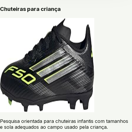
Chuteiras para criança
Pesquisa orientada para chuteiras infantis com tamanhos
e sola adequados ao campo usado pela criança.