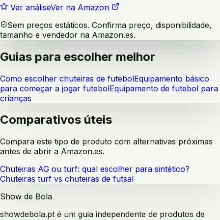
Ver análise
Ver na Amazon
Sem preços estáticos. Confirma preço, disponibilidade,
tamanho e vendedor na Amazon.es.
Guias para escolher melhor
Como escolher chuteiras de futebol
Equipamento básico
para começar a jogar futebol
Equipamento de futebol para
crianças
Comparativos úteis
Compara este tipo de produto com alternativas próximas
antes de abrir a Amazon.es.
Chuteiras AG ou turf: qual escolher para sintético?
Chuteiras turf vs chuteiras de futsal
Show de Bola
showdebola.pt é um guia independente de produtos de