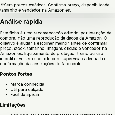
Sem preços estáticos. Confirma preço, disponibilidade,
tamanho e vendedor na Amazon.es.
Análise rápida
Esta ficha é uma recomendação editorial por intenção de
compra, não uma reprodução de dados da Amazon. O
objetivo é ajudar a escolher melhor antes de confirmar
preço, stock, tamanho, imagens oficiais e vendedor na
Amazon.es. Equipamento de proteção, treino ou uso
infantil deve ser escolhido com supervisão adequada e
confirmação das instruções do fabricante.
Pontos fortes
Marca conhecida
Útil para calçado
Fácil de aplicar
Limitações