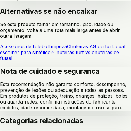
Alternativas se não encaixar
Se este produto falhar em tamanho, piso, idade ou
orçamento, volta a uma rota mais larga antes de abrir
outra listagem.
Acessórios de futebol
Limpeza
Chuteiras AG ou turf: qual
escolher para sintético?
Chuteiras turf vs chuteiras de
futsal
Nota de cuidado e segurança
Esta recomendação não garante conforto, desempenho,
prevenção de lesões ou adequação a todas as pessoas.
Em produtos de proteção, treino, crianças, balizas, bolas
ou guarda-redes, confirma instruções do fabricante,
medidas, idade recomendada, montagem e uso seguro.
Categorias relacionadas