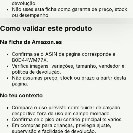
devolução.
Não uses esta ficha como garantia de preço, stock
ou desempenho.
Como validar este produto
Na ficha da Amazon.es
Confirma se o ASIN da página corresponde a
B0D44WM77X
.
Verifica imagens, variações, tamanho, vendedor e
política de devolução.
Não assumas preço, stock ou prazo a partir desta
página.
No teu contexto
Compara o uso previsto com:
cuidar de calçado
desportivo fora de uso em campo molhado
.
Confirma se o piso ou cenário principal é:
varios
.
Em compras para crianças, privilegia ajuste,
supervisão e facilidade de devolução.