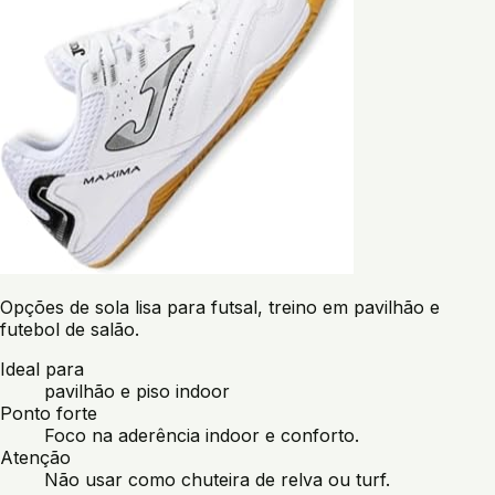
Opções de sola lisa para futsal, treino em pavilhão e
futebol de salão.
Ideal para
pavilhão e piso indoor
Ponto forte
Foco na aderência indoor e conforto.
Atenção
Não usar como chuteira de relva ou turf.