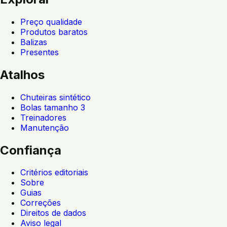
Preço qualidade
Produtos baratos
Balizas
Presentes
Atalhos
Chuteiras sintético
Bolas tamanho 3
Treinadores
Manutenção
Confiança
Critérios editoriais
Sobre
Guias
Correções
Direitos de dados
Aviso legal