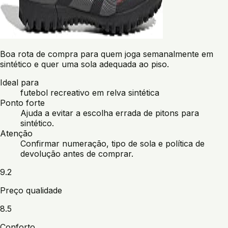
Boa rota de compra para quem joga semanalmente em
sintético e quer uma sola adequada ao piso.
Ideal para
futebol recreativo em relva sintética
Ponto forte
Ajuda a evitar a escolha errada de pitons para
sintético.
Atenção
Confirmar numeração, tipo de sola e política de
devolução antes de comprar.
9.2
Preço qualidade
8.5
Conforto