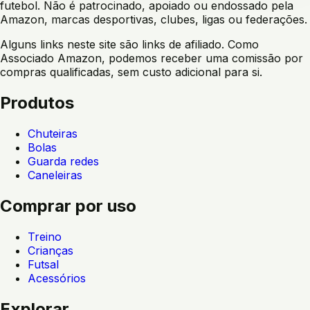
futebol. Não é patrocinado, apoiado ou endossado pela
Amazon, marcas desportivas, clubes, ligas ou federações.
Alguns links neste site são links de afiliado. Como
Associado Amazon, podemos receber uma comissão por
compras qualificadas, sem custo adicional para si.
Produtos
Chuteiras
Bolas
Guarda redes
Caneleiras
Comprar por uso
Treino
Crianças
Futsal
Acessórios
Explorar