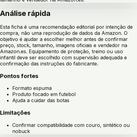
Análise rápida
Esta ficha é uma recomendação editorial por intenção de
compra, não uma reprodução de dados da Amazon. O
objetivo é ajudar a escolher melhor antes de confirmar
preço, stock, tamanho, imagens oficiais e vendedor na
Amazon.es. Equipamento de proteção, treino ou uso
infantil deve ser escolhido com supervisão adequada e
confirmação das instruções do fabricante.
Pontos fortes
Formato espuma
Produto focado em futebol
Ajuda a cuidar das botas
Limitações
Confirmar compatibilidade com couro, sintético ou
nobuck