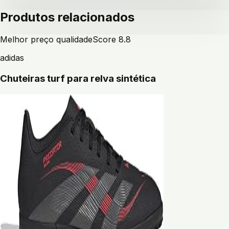
Produtos relacionados
Melhor preço qualidade
Score
8.8
adidas
Chuteiras turf para relva sintética