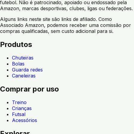
futebol. Não é patrocinado, apoiado ou endossado pela
Amazon, marcas desportivas, clubes, ligas ou federações.
Alguns links neste site são links de afiliado. Como
Associado Amazon, podemos receber uma comissão por
compras qualificadas, sem custo adicional para si.
Produtos
Chuteiras
Bolas
Guarda redes
Caneleiras
Comprar por uso
Treino
Crianças
Futsal
Acessórios
Explorar