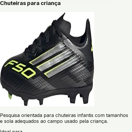
Chuteiras para criança
Pesquisa orientada para chuteiras infantis com tamanhos
e sola adequados ao campo usado pela criança.
Ideal para