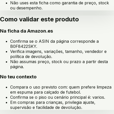
Não uses esta ficha como garantia de preço, stock
ou desempenho.
Como validar este produto
Na ficha da Amazon.es
Confirma se o ASIN da página corresponde a
B0F8422SKY
.
Verifica imagens, variações, tamanho, vendedor e
política de devolução.
Não assumas preço, stock ou prazo a partir desta
página.
No teu contexto
Compara o uso previsto com:
quem prefere limpeza
em espuma para calçado de futebol
.
Confirma se o piso ou cenário principal é:
varios
.
Em compras para crianças, privilegia ajuste,
supervisão e facilidade de devolução.