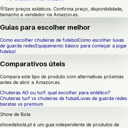
Sem preços estáticos. Confirma preço, disponibilidade,
tamanho e vendedor na Amazon.es.
Guias para escolher melhor
Como escolher chuteiras de futebol
Como escolher luvas
de guarda redes
Equipamento básico para começar a jogar
futebol
Comparativos úteis
Compara este tipo de produto com alternativas próximas
antes de abrir a Amazon.es.
Chuteiras AG ou turf: qual escolher para sintético?
Chuteiras turf vs chuteiras de futsal
Luvas de guarda redes
baratas vs premium
Show de Bola
showdebola.pt é um guia independente de produtos de