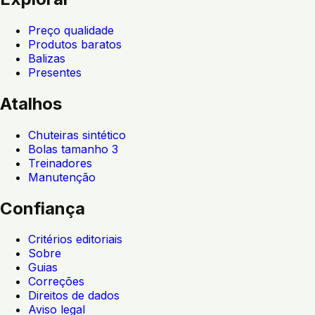
Preço qualidade
Produtos baratos
Balizas
Presentes
Atalhos
Chuteiras sintético
Bolas tamanho 3
Treinadores
Manutenção
Confiança
Critérios editoriais
Sobre
Guias
Correções
Direitos de dados
Aviso legal