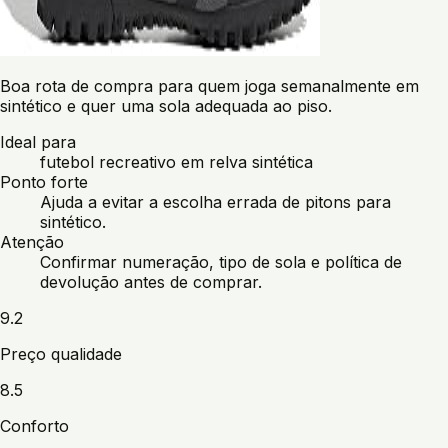
Boa rota de compra para quem joga semanalmente em
sintético e quer uma sola adequada ao piso.
Ideal para
futebol recreativo em relva sintética
Ponto forte
Ajuda a evitar a escolha errada de pitons para
sintético.
Atenção
Confirmar numeração, tipo de sola e política de
devolução antes de comprar.
9.2
Preço qualidade
8.5
Conforto