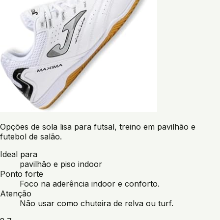
Opções de sola lisa para futsal, treino em pavilhão e
futebol de salão.
Ideal para
pavilhão e piso indoor
Ponto forte
Foco na aderência indoor e conforto.
Atenção
Não usar como chuteira de relva ou turf.