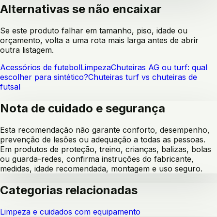
Alternativas se não encaixar
Se este produto falhar em tamanho, piso, idade ou
orçamento, volta a uma rota mais larga antes de abrir
outra listagem.
Acessórios de futebol
Limpeza
Chuteiras AG ou turf: qual
escolher para sintético?
Chuteiras turf vs chuteiras de
futsal
Nota de cuidado e segurança
Esta recomendação não garante conforto, desempenho,
prevenção de lesões ou adequação a todas as pessoas.
Em produtos de proteção, treino, crianças, balizas, bolas
ou guarda-redes, confirma instruções do fabricante,
medidas, idade recomendada, montagem e uso seguro.
Categorias relacionadas
Limpeza e cuidados com equipamento