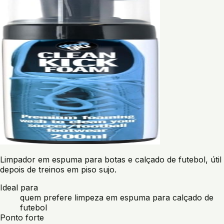
Limpador em espuma para botas e calçado de futebol, útil
depois de treinos em piso sujo.
Ideal para
quem prefere limpeza em espuma para calçado de
futebol
Ponto forte