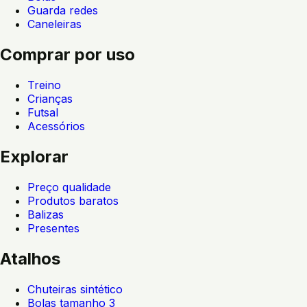
Guarda redes
Caneleiras
Comprar por uso
Treino
Crianças
Futsal
Acessórios
Explorar
Preço qualidade
Produtos baratos
Balizas
Presentes
Atalhos
Chuteiras sintético
Bolas tamanho 3