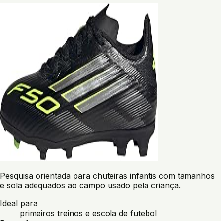
Pesquisa orientada para chuteiras infantis com tamanhos
e sola adequados ao campo usado pela criança.
Ideal para
primeiros treinos e escola de futebol