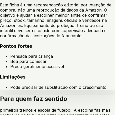
Esta ficha é uma recomendação editorial por intenção de
compra, não uma reprodução de dados da Amazon. O
objetivo é ajudar a escolher melhor antes de confirmar
preço, stock, tamanho, imagens oficiais e vendedor na
Amazon.es. Equipamento de proteção, treino ou uso
infantil deve ser escolhido com supervisão adequada e
confirmação das instruções do fabricante.
Pontos fortes
Pensada para criança
Boa para comecar
Preco geralmente acessivel
Limitações
Pode precisar de substituicao com o crescimento
Para quem faz sentido
primeiros treinos e escola de futebol
. A escolha faz mais