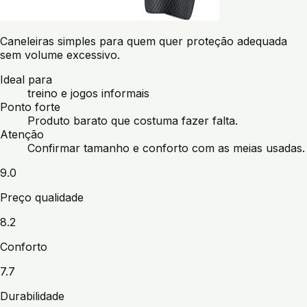
Caneleiras simples para quem quer proteção adequada
sem volume excessivo.
Ideal para
treino e jogos informais
Ponto forte
Produto barato que costuma fazer falta.
Atenção
Confirmar tamanho e conforto com as meias usadas.
9.0
Preço qualidade
8.2
Conforto
7.7
Durabilidade