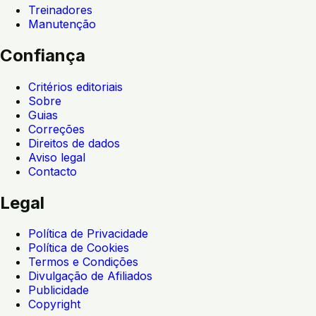
Treinadores
Manutenção
Confiança
Critérios editoriais
Sobre
Guias
Correções
Direitos de dados
Aviso legal
Contacto
Legal
Política de Privacidade
Política de Cookies
Termos e Condições
Divulgação de Afiliados
Publicidade
Copyright