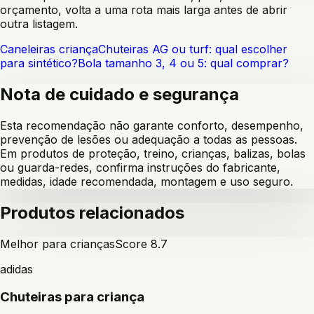
orçamento, volta a uma rota mais larga antes de abrir
outra listagem.
Caneleiras criança
Chuteiras AG ou turf: qual escolher
para sintético?
Bola tamanho 3, 4 ou 5: qual comprar?
Nota de cuidado e segurança
Esta recomendação não garante conforto, desempenho,
prevenção de lesões ou adequação a todas as pessoas.
Em produtos de proteção, treino, crianças, balizas, bolas
ou guarda-redes, confirma instruções do fabricante,
medidas, idade recomendada, montagem e uso seguro.
Produtos relacionados
Melhor para crianças
Score
8.7
adidas
Chuteiras para criança