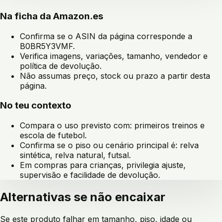
Na ficha da Amazon.es
Confirma se o ASIN da página corresponde a
B0BR5Y3VMF
.
Verifica imagens, variações, tamanho, vendedor e
política de devolução.
Não assumas preço, stock ou prazo a partir desta
página.
No teu contexto
Compara o uso previsto com:
primeiros treinos e
escola de futebol
.
Confirma se o piso ou cenário principal é:
relva
sintética, relva natural, futsal
.
Em compras para crianças, privilegia ajuste,
supervisão e facilidade de devolução.
Alternativas se não encaixar
Se este produto falhar em tamanho, piso, idade ou