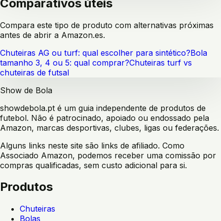
Comparativos úteis
Compara este tipo de produto com alternativas próximas
antes de abrir a Amazon.es.
Chuteiras AG ou turf: qual escolher para sintético?
Bola
tamanho 3, 4 ou 5: qual comprar?
Chuteiras turf vs
chuteiras de futsal
Show de Bola
showdebola.pt é um guia independente de produtos de
futebol. Não é patrocinado, apoiado ou endossado pela
Amazon, marcas desportivas, clubes, ligas ou federações.
Alguns links neste site são links de afiliado. Como
Associado Amazon, podemos receber uma comissão por
compras qualificadas, sem custo adicional para si.
Produtos
Chuteiras
Bolas