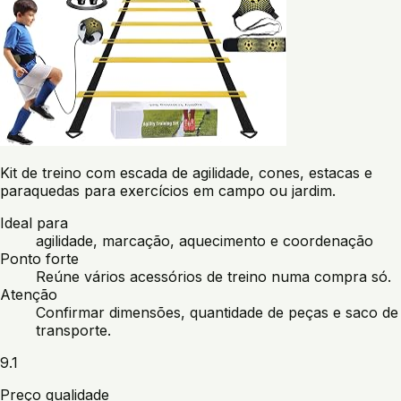
Kit de treino com escada de agilidade, cones, estacas e
paraquedas para exercícios em campo ou jardim.
Ideal para
agilidade, marcação, aquecimento e coordenação
Ponto forte
Reúne vários acessórios de treino numa compra só.
Atenção
Confirmar dimensões, quantidade de peças e saco de
transporte.
9.1
Preço qualidade