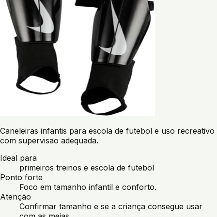
Caneleiras infantis para escola de futebol e uso recreativo
com supervisao adequada.
Ideal para
primeiros treinos e escola de futebol
Ponto forte
Foco em tamanho infantil e conforto.
Atenção
Confirmar tamanho e se a criança consegue usar
com as meias.