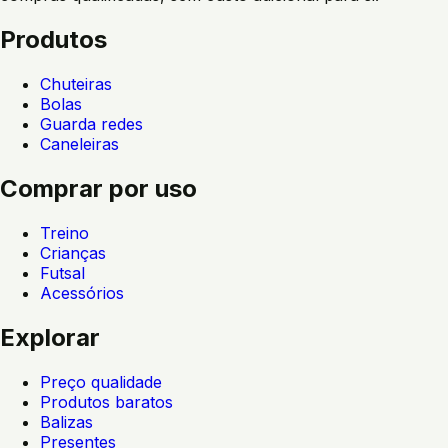
Produtos
Chuteiras
Bolas
Guarda redes
Caneleiras
Comprar por uso
Treino
Crianças
Futsal
Acessórios
Explorar
Preço qualidade
Produtos baratos
Balizas
Presentes