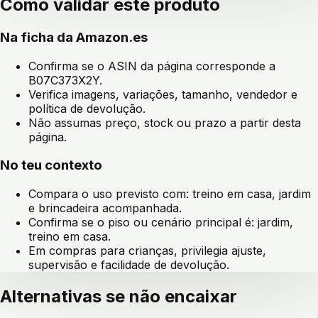
Como validar este produto
Na ficha da Amazon.es
Confirma se o ASIN da página corresponde a
B07C373X2Y
.
Verifica imagens, variações, tamanho, vendedor e
política de devolução.
Não assumas preço, stock ou prazo a partir desta
página.
No teu contexto
Compara o uso previsto com:
treino em casa, jardim
e brincadeira acompanhada
.
Confirma se o piso ou cenário principal é:
jardim,
treino em casa
.
Em compras para crianças, privilegia ajuste,
supervisão e facilidade de devolução.
Alternativas se não encaixar