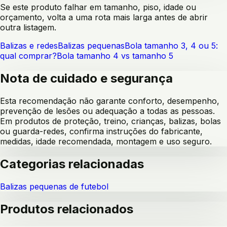
Se este produto falhar em tamanho, piso, idade ou
orçamento, volta a uma rota mais larga antes de abrir
outra listagem.
Balizas e redes
Balizas pequenas
Bola tamanho 3, 4 ou 5:
qual comprar?
Bola tamanho 4 vs tamanho 5
Nota de cuidado e segurança
Esta recomendação não garante conforto, desempenho,
prevenção de lesões ou adequação a todas as pessoas.
Em produtos de proteção, treino, crianças, balizas, bolas
ou guarda-redes, confirma instruções do fabricante,
medidas, idade recomendada, montagem e uso seguro.
Categorias relacionadas
Balizas pequenas de futebol
Produtos relacionados