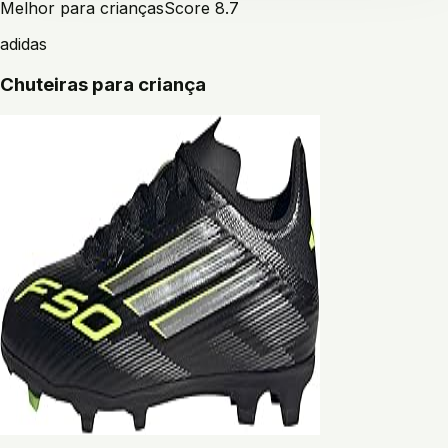
Melhor para crianças
Score
8.7
adidas
Chuteiras para criança