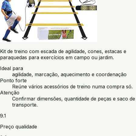
Kit de treino com escada de agilidade, cones, estacas e
paraquedas para exercícios em campo ou jardim.
Ideal para
agilidade, marcação, aquecimento e coordenação
Ponto forte
Reúne vários acessórios de treino numa compra só.
Atenção
Confirmar dimensões, quantidade de peças e saco de
transporte.
9.1
Preço qualidade