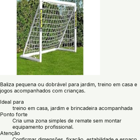
Baliza pequena ou dobrável para jardim, treino em casa e
jogos acompanhados com crianças.
Ideal para
treino em casa, jardim e brincadeira acompanhada
Ponto forte
Cria uma zona simples de remate sem montar
equipamento profissional.
Atenção
Confirmar dimensões, fixação, estabilidade e espaço