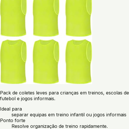
Pack de coletes leves para crianças em treinos, escolas de
futebol e jogos informais.
Ideal para
separar equipas em treino infantil ou jogos informais
Ponto forte
Resolve organização de treino rapidamente.