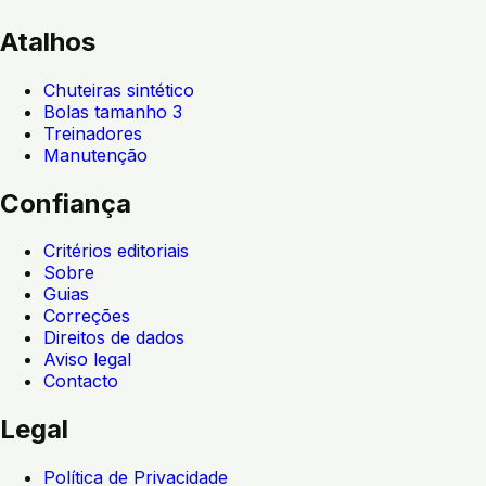
Atalhos
Chuteiras sintético
Bolas tamanho 3
Treinadores
Manutenção
Confiança
Critérios editoriais
Sobre
Guias
Correções
Direitos de dados
Aviso legal
Contacto
Legal
Política de Privacidade