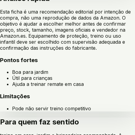
Esta ficha é uma recomendação editorial por intenção de
compra, não uma reprodução de dados da Amazon. O
objetivo é ajudar a escolher melhor antes de confirmar
preço, stock, tamanho, imagens oficiais e vendedor na
Amazon.es. Equipamento de proteção, treino ou uso
infantil deve ser escolhido com supervisão adequada e
confirmação das instruções do fabricante.
Pontos fortes
Boa para jardim
Útil para crianças
Ajuda a treinar remate em casa
Limitações
Pode não servir treino competitivo
Para quem faz sentido